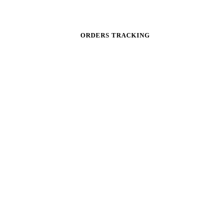
ORDERS TRACKING