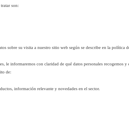
tratar son:
 sobre su visita a nuestro sitio web según se describe en la política d
es, le informaremos con claridad de qué datos personales recogemos y 
ito de:
ductos, información relevante y novedades en el sector.