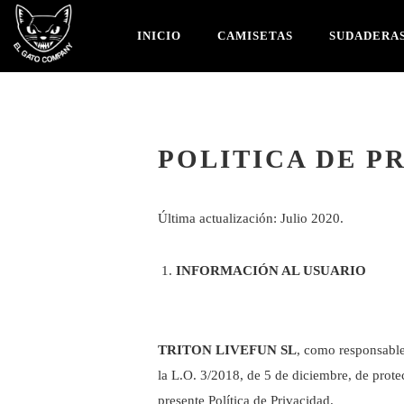
INICIO
CAMISETAS
SUDADERA
POLITICA DE P
Última actualización: Julio 2020.
INFORMACIÓN AL USUARIO
TRITON LIVEFUN SL
, como responsable
la L.O. 3/2018, de 5 de diciembre, de prote
presente Política de Privacidad.