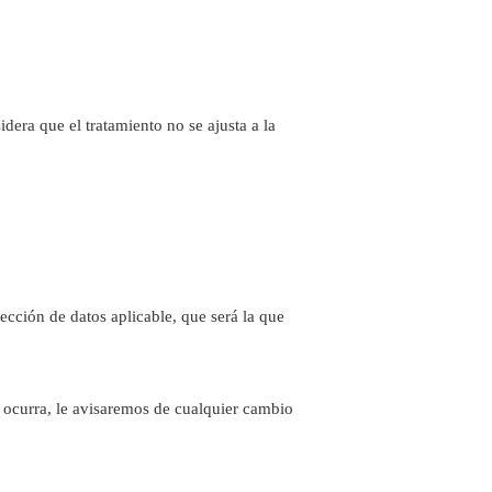
sidera que el tratamiento no se ajusta a la
ección de datos aplicable, que será la que
o ocurra, le avisaremos de cualquier cambio