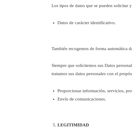
Los tipos de datos que se pueden solicitar y 
Datos de carácter identificativo.
También recogemos de forma automática datos
Siempre que solicitemos sus Datos personal
tratamos sus datos personales con el propós
Proporcionar información, servicios, pro
Envío de comunicaciones.
LEGITIMIDAD