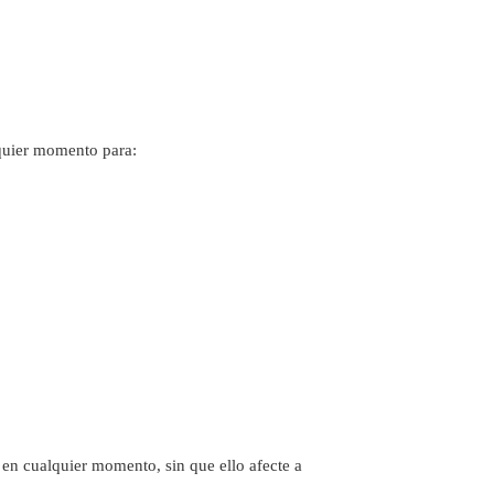
lquier momento para:
 en cualquier momento, sin que ello afecte a