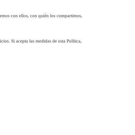
emos con ellos, con quién los compartimos,
cios. Si acepta las medidas de esta Política,