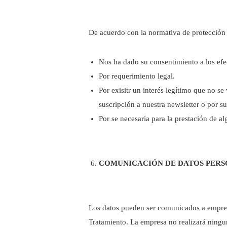
De acuerdo con la normativa de protección d
Nos ha dado su consentimiento a los efe
Por requerimiento legal.
Por exisitr un interés legítimo que no 
suscripción a nuestra newsletter o por su
Por se necesaria para la prestación de al
COMUNICACIÓN DE DATOS PERS
Los datos pueden ser comunicados a empre
Tratamiento. La empresa no realizará ningun