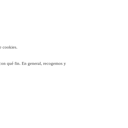
e cookies.
con qué fin. En general, recogemos y