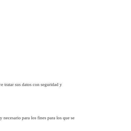
e tratar sus datos con seguridad y
y necesario para los fines para los que se