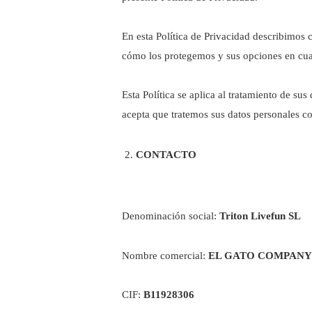
En esta Política de Privacidad describimos
cómo los protegemos y sus opciones en cuan
Esta Política se aplica al tratamiento de sus
acepta que tratemos sus datos personales co
CONTACTO
Denominación social:
Triton Livefun SL
Nombre comercial:
EL GATO COMPANY
CIF:
B11928306