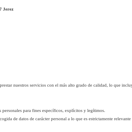
7 Jerez
tar nuestros servicios con el más alto grado de calidad, lo que incluy
 personales para fines específicos, explícitos y legítimos.
cogida de datos de carácter personal a lo que es estrictamente relevante 