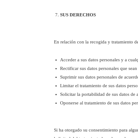
SUS DERECHOS
En relación con la recogida y tratamiento 
Acceder a sus datos personales y a cual
Rectificar sus datos personales que sea
Suprimir sus datos personales de acuerd
Limitar el tratamiento de sus datos pers
Solicitar la portabilidad de sus datos d
Oponerse al tratamiento de sus datos pe
Si ha otorgado su consentimiento para algun