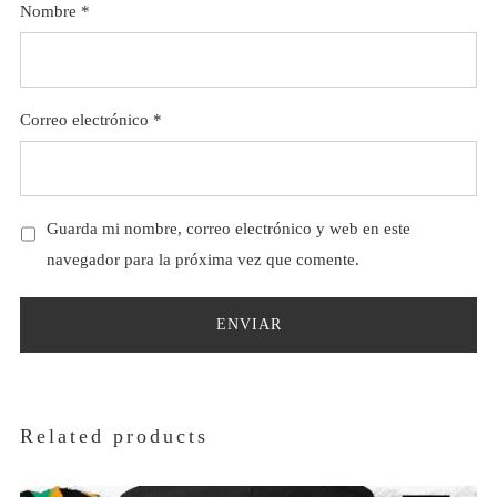
Nombre
*
Correo electrónico
*
Guarda mi nombre, correo electrónico y web en este
navegador para la próxima vez que comente.
Related products