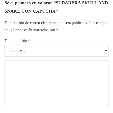
Sé el primero en valorar “SUDADERA SKULL AND
SNAKE CON CAPUCHA”
Tu dirección de correo electrónico no será publicada.
Los campos
obligatorios están marcados con
*
Tu puntuación
*