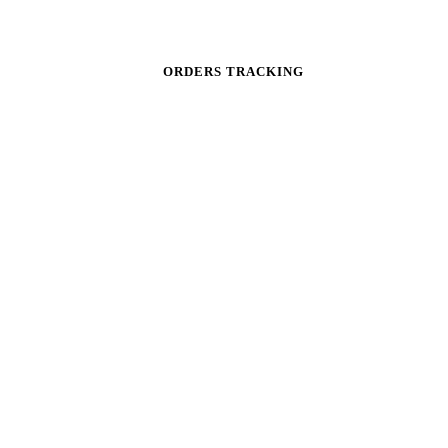
ORDERS TRACKING