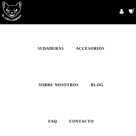
INICIO
CAMISETAS
SUDADERAS
ACCESORIOS
SOBRE NOSOTROS
BLOG
FAQ
CONTACTO