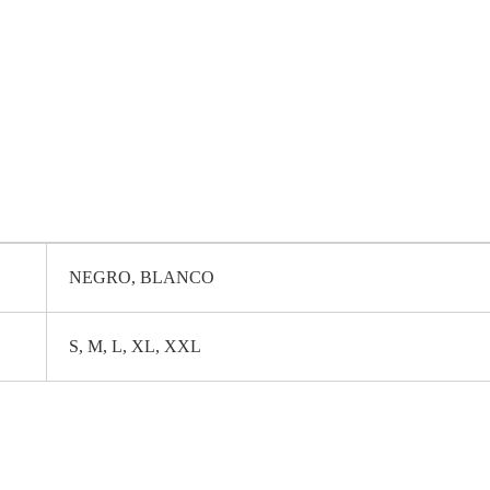
NEGRO, BLANCO
S, M, L, XL, XXL