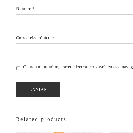
Nombre
*
Correo electrónico
*
Guarda mi nombre, correo electrónico y web en este naveg
Related products