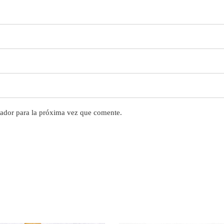
ador para la próxima vez que comente.