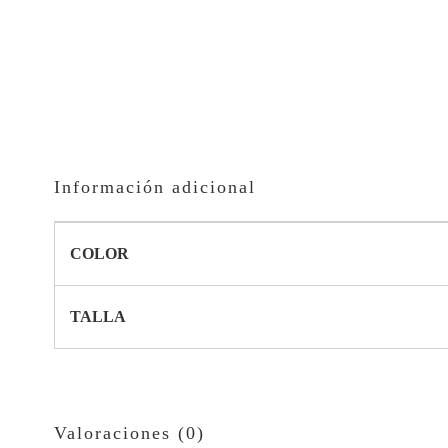
Información adicional
COLOR
TALLA
Valoraciones (0)