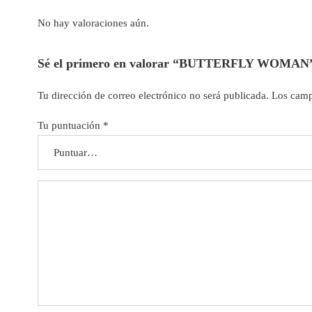
No hay valoraciones aún.
Sé el primero en valorar “BUTTERFLY WOMAN
Tu dirección de correo electrónico no será publicada.
Los camp
Tu puntuación
*