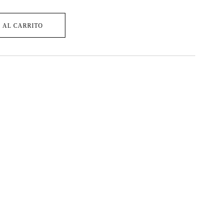
 AL CARRITO