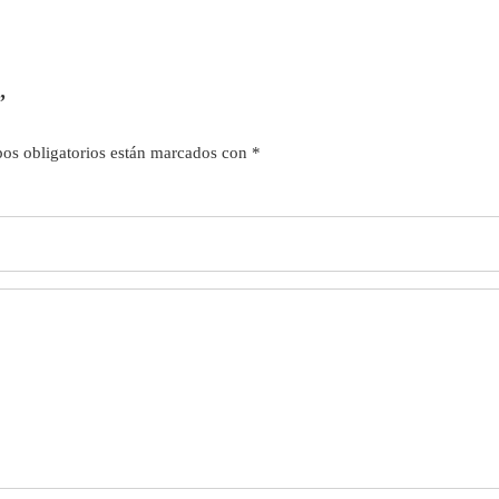
”
os obligatorios están marcados con
*