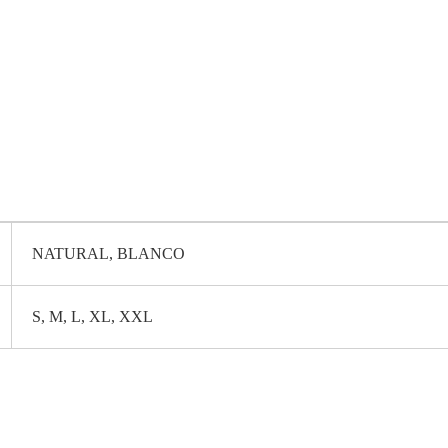
NATURAL, BLANCO
S, M, L, XL, XXL