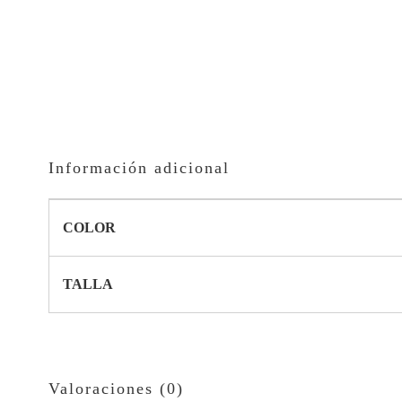
Información adicional
COLOR
TALLA
Valoraciones (0)