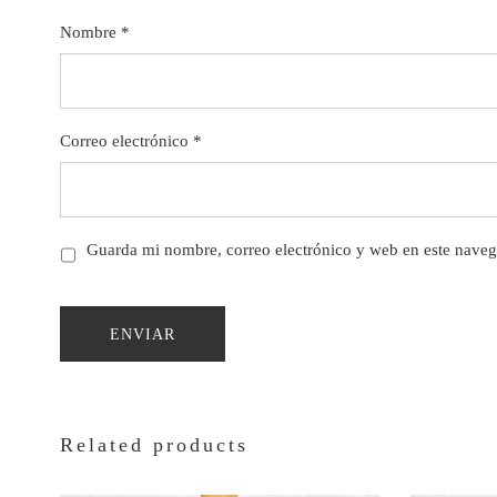
Nombre
*
Correo electrónico
*
Guarda mi nombre, correo electrónico y web en este naveg
Related products