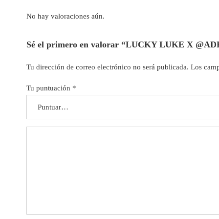
No hay valoraciones aún.
Sé el primero en valorar “LUCKY LUKE 
Tu dirección de correo electrónico no será publicada.
Los camp
Tu puntuación
*