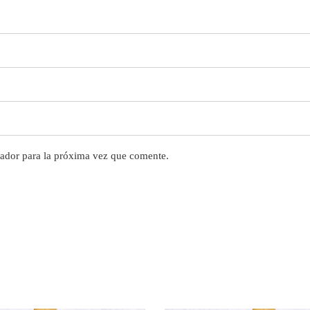
ador para la próxima vez que comente.