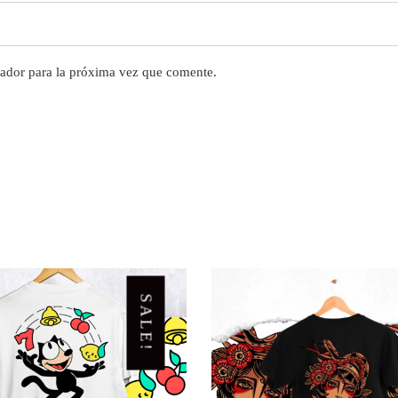
ador para la próxima vez que comente.
SALE!