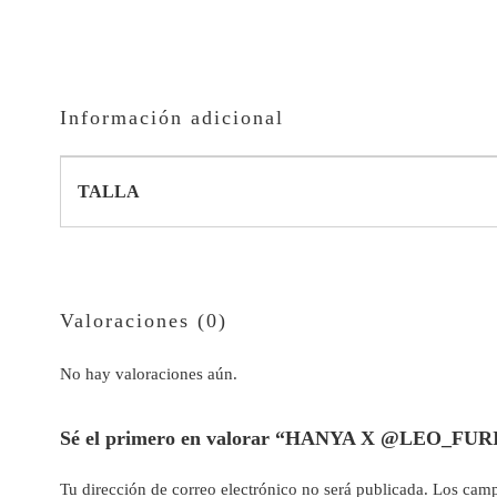
Información adicional
TALLA
Valoraciones (0)
No hay valoraciones aún.
Sé el primero en valorar “HANYA X @LEO_FUR
Tu dirección de correo electrónico no será publicada.
Los camp