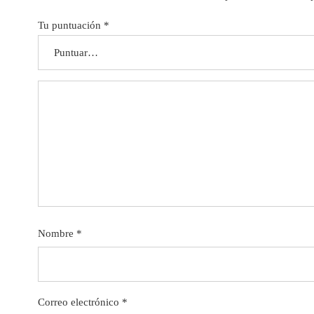
Tu puntuación
*
Nombre
*
Correo electrónico
*