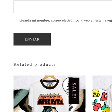
Guarda mi nombre, correo electrónico y web en este naveg
Related products
SALE!