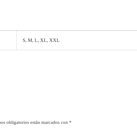
S, M, L, XL, XXL
os obligatorios están marcados con
*