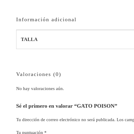
Información adicional
TALLA
Valoraciones (0)
No hay valoraciones aún.
Sé el primero en valorar “GATO POISON”
Tu dirección de correo electrónico no será publicada.
Los camp
Tu puntuación
*