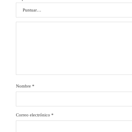
Nombre
*
Correo electrónico
*