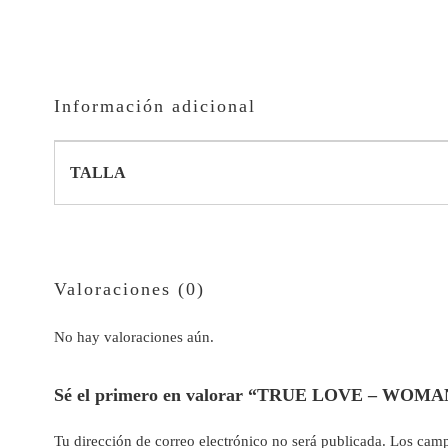
Información adicional
TALLA
Valoraciones (0)
No hay valoraciones aún.
Sé el primero en valorar “TRUE LOVE – W
Tu dirección de correo electrónico no será publicada.
Los camp