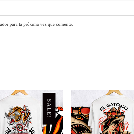
ador para la próxima vez que comente.
SALE!