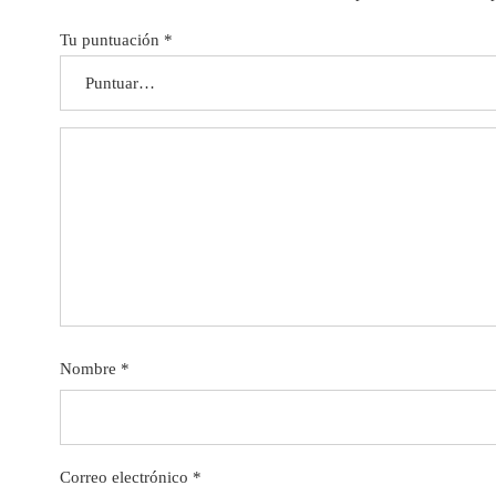
Tu puntuación
*
Nombre
*
Correo electrónico
*