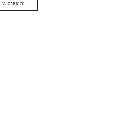
 AL CARRITO