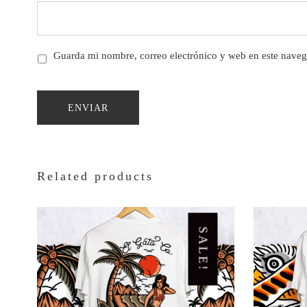
Guarda mi nombre, correo electrónico y web en este naveg
Related products
SALE!