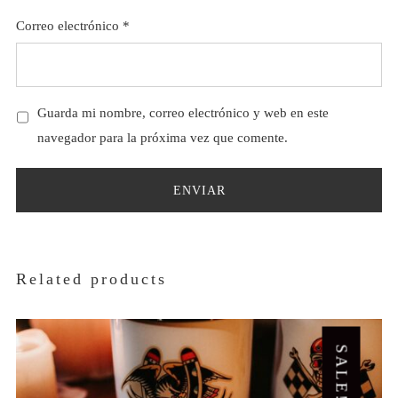
Correo electrónico
*
Guarda mi nombre, correo electrónico y web en este
navegador para la próxima vez que comente.
Related products
SALE!