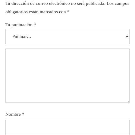
Tu dirección de correo electrónico no será publicada.
Los campos
obligatorios están marcados con
*
Tu puntuación
*
Nombre
*