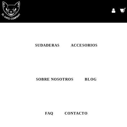
INICIO
CAMISETAS
SUDADERAS
ACCESORIOS
SOBRE NOSOTROS
BLOG
FAQ
CONTACTO