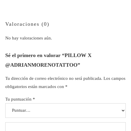
Valoraciones (0)
No hay valoraciones aún.
Sé el primero en valorar “PILLOW X
@ADRIANMORENOTATTOO”
Tu dirección de correo electrónico no será publicada.
Los campos
obligatorios están marcados con
*
Tu puntuación
*