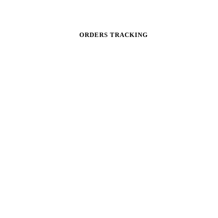
ORDERS TRACKING