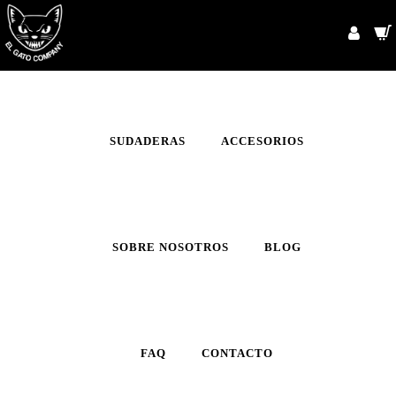
INICIO
CAMISETAS
SUDADERAS
ACCESORIOS
SOBRE NOSOTROS
BLOG
FAQ
CONTACTO