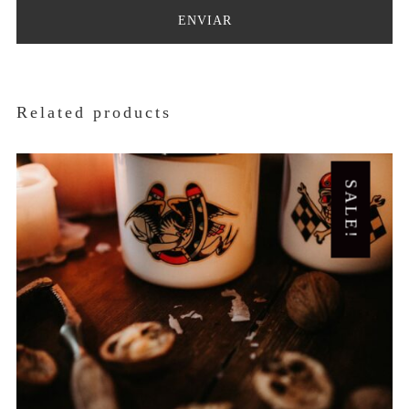
Related products
SALE!