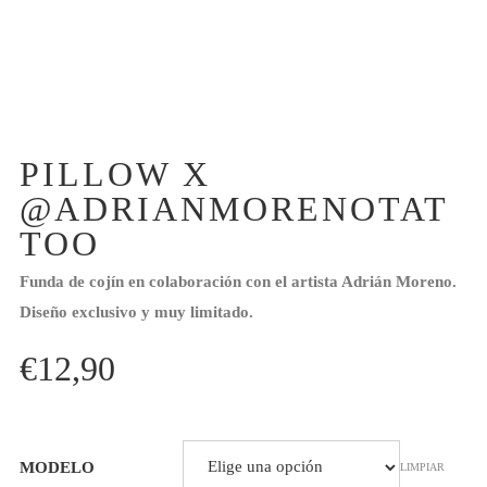
PILLOW X
@ADRIANMORENOTAT
TOO
Funda de cojín en colaboración con el artista Adrián Moreno.
Diseño exclusivo y muy limitado.
€
12,90
MODELO
LIMPIAR