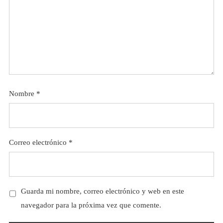
Nombre
*
Correo electrónico
*
Guarda mi nombre, correo electrónico y web en este
navegador para la próxima vez que comente.