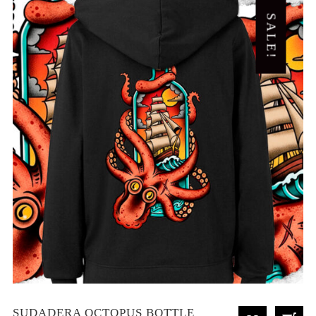
SALE!
SUDADERA OCTOPUS BOTTLE