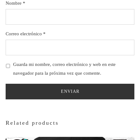
Nombre
*
Correo electrónico
*
Guarda mi nombre, correo electrónico y web en este
navegador para la próxima vez que comente.
Related products