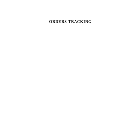
ORDERS TRACKING