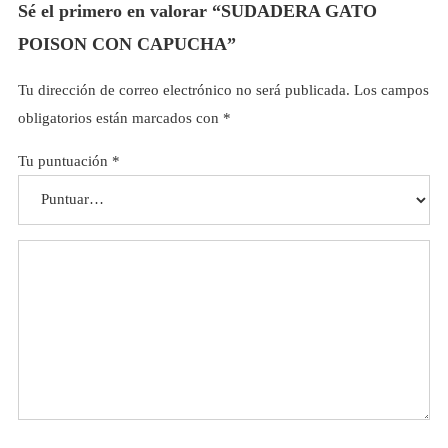
Sé el primero en valorar “SUDADERA GATO
POISON CON CAPUCHA”
Tu dirección de correo electrónico no será publicada.
Los campos
obligatorios están marcados con
*
Tu puntuación
*