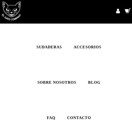
INICIO
CAMISETAS
SUDADERAS
ACCESORIOS
SOBRE NOSOTROS
BLOG
FAQ
CONTACTO