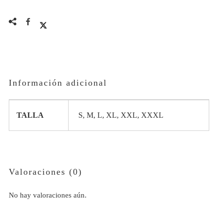
CAPUCHA
cantidad
Información adicional
TALLA
S, M, L, XL, XXL, XXXL
Valoraciones (0)
No hay valoraciones aún.