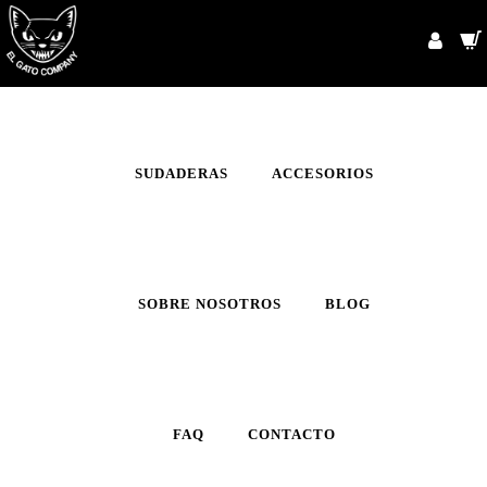
INICIO
CAMISETAS
SUDADERAS
ACCESORIOS
SOBRE NOSOTROS
BLOG
FAQ
CONTACTO