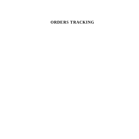
ORDERS TRACKING