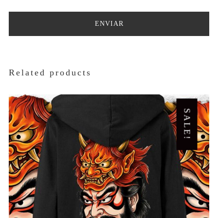
Related products
SALE!