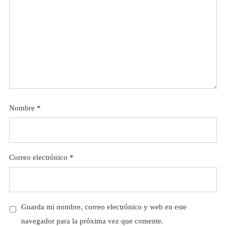
Nombre
*
Correo electrónico
*
Guarda mi nombre, correo electrónico y web en este
navegador para la próxima vez que comente.