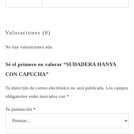
Valoraciones (0)
No hay valoraciones aún.
Sé el primero en valorar “SUDADERA HANYA
CON CAPUCHA”
Tu dirección de correo electrónico no será publicada.
Los campos
obligatorios están marcados con
*
Tu puntuación
*