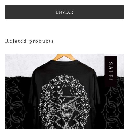
Related products
SALE!