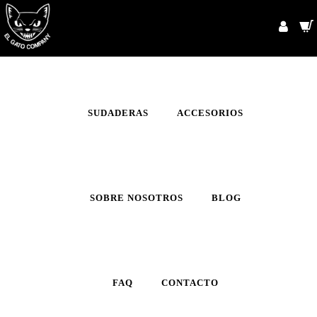
INICIO
CAMISETAS
SUDADERAS
ACCESORIOS
SOBRE NOSOTROS
BLOG
FAQ
CONTACTO