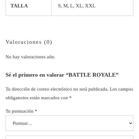
TALLA
S, M, L, XL, XXL
Valoraciones (0)
No hay valoraciones aún.
Sé el primero en valorar “BATTLE ROYALE”
Tu dirección de correo electrónico no será publicada.
Los campos
obligatorios están marcados con
*
Tu puntuación
*