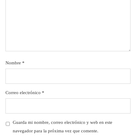
Nombre
*
Correo electrónico
*
Guarda mi nombre, correo electrónico y web en este
navegador para la próxima vez que comente.