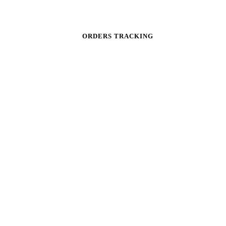
ORDERS TRACKING