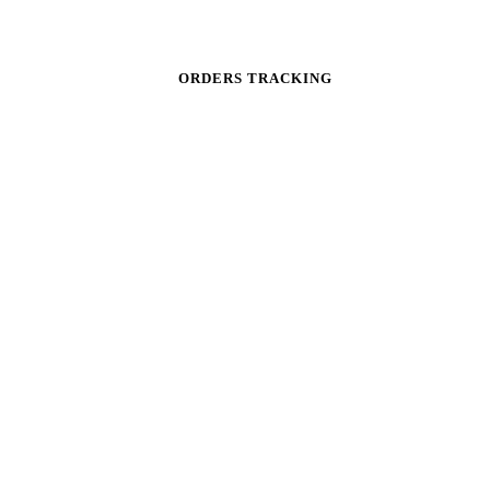
ORDERS TRACKING