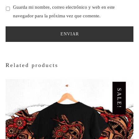
Guarda mi nombre, correo electrónico y web en este
navegador para la próxima vez que comente.
Related products
SALE!