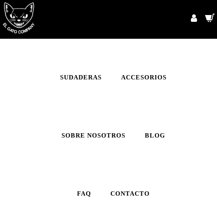
INICIO
CAMISETAS
SUDADERAS
ACCESORIOS
SOBRE NOSOTROS
BLOG
FAQ
CONTACTO