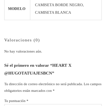
CAMISETA BORDE NEGRO,
MODELO
CAMISETA BLANCA
Valoraciones (0)
No hay valoraciones aún.
Sé el primero en valorar “HEART X
@HUGOTATUAJESBCN”
Tu dirección de correo electrónico no será publicada.
Los campos
obligatorios están marcados con
*
Tu puntuación
*