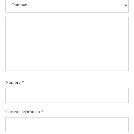
Nombre
*
Correo electrónico
*