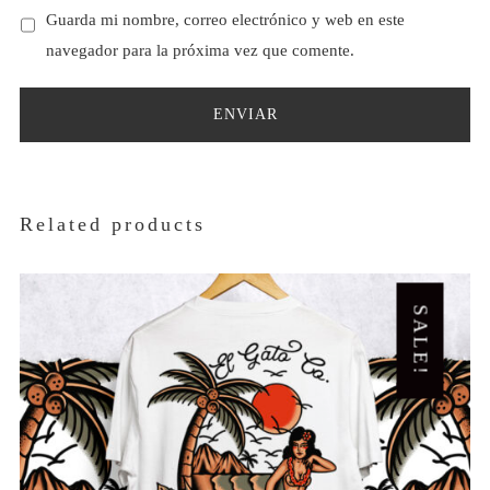
Guarda mi nombre, correo electrónico y web en este
navegador para la próxima vez que comente.
Related products
SALE!