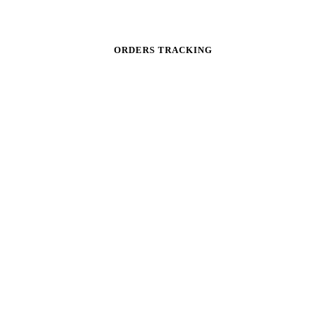
ORDERS TRACKING