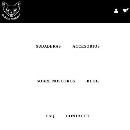
INICIO
CAMISETAS
SUDADERAS
ACCESORIOS
SOBRE NOSOTROS
BLOG
FAQ
CONTACTO