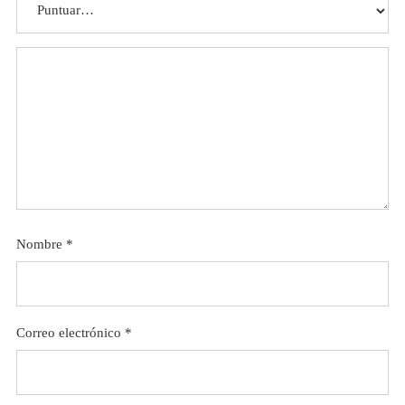
Nombre
*
Correo electrónico
*