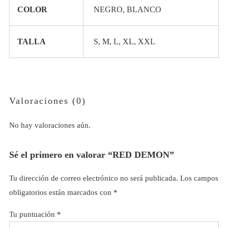
COLOR
NEGRO, BLANCO
TALLA
S, M, L, XL, XXL
Valoraciones (0)
No hay valoraciones aún.
Sé el primero en valorar “RED DEMON”
Tu dirección de correo electrónico no será publicada.
Los campos
obligatorios están marcados con
*
Tu puntuación
*